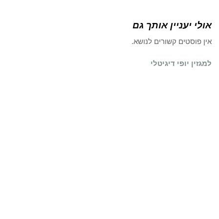
אולי יעניין אותך גם
אין פוסטים קשורים לנושא.
למגזין יופי דיגיטלי