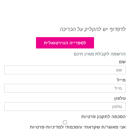
לדפדוף יש להקליק על הכריכה
לספרייה הווירטואלית
הרשמה לקבלת מגזין חינם
שם
מייל
טלפון
הסכמה לתקנון פרטיות
אני מאשר/ת שקראתי והסכמתי ל
מדיניות-פרטיות