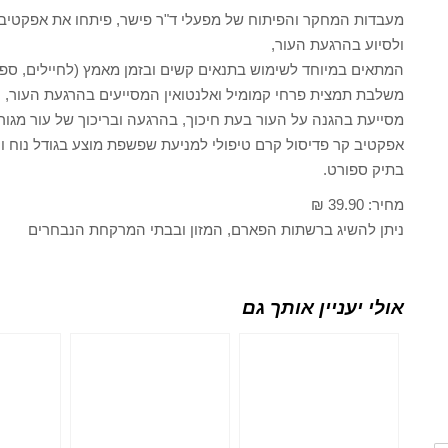
מעבדות המחקר והפיתוח של מפעלי ד"ר פישר, פיתחו את אפקטיב ק
ולסיוע בהרגעת העור,
המתאים במיוחד לשימוש בתנאים קשים ובזמן מאמץ (לחיילים, ספורטא
משלבת תמצית פרחי קמומיל ואלנטואין המסייעים בהרגעת העור,
מסייעת בהגנה על העור בעת חיכוך, בהרגעה ובריכוך של עור מגור
בתיק ספורט.
מחיר: 39.90 ₪
ניתן להשיג ברשתות הפארם, המזון ובבתי המרקחת הנבחרים
אולי יעניין אותך גם