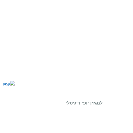
למגזין יופי דיגיטלי