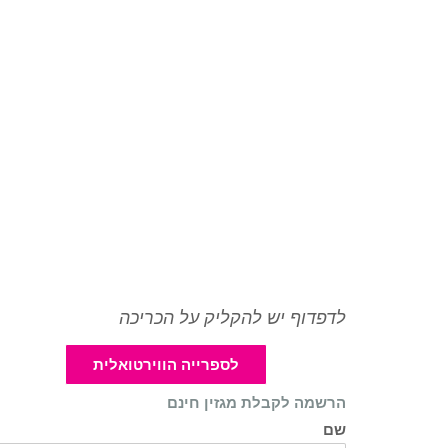
לדפדוף יש להקליק על הכריכה
לספרייה הווירטואלית
הרשמה לקבלת מגזין חינם
שם