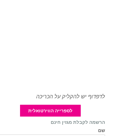
לדפדוף יש להקליק על הכריכה
לספרייה הווירטואלית
הרשמה לקבלת מגזין חינם
שם