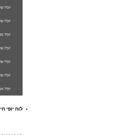
יופי! ש
יופי! ש
יופי! מ
יופי! ש
יופי! 
יופי! ש
יופי! א
לוח יופי חי