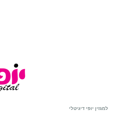
למגזין יופי דיגיטלי