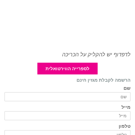
לדפדוף יש להקליק על הכריכה
לספרייה הווירטואלית
הרשמה לקבלת מגזין חינם
שם
מייל
טלפון