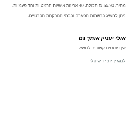
מחיר: 59.90 ₪ תכולה: 40 אריזות אישיות הרמטיות וחד פעמיות.
ניתן להשיג ברשתות הפארם ובבתי המרקחת הפרטיים.
אולי יעניין אותך גם
אין פוסטים קשורים לנושא.
למגזין יופי דיגיטלי