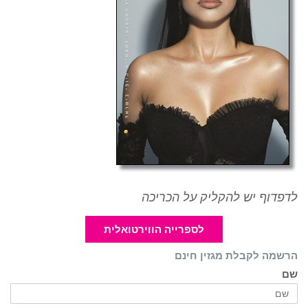
לדפדוף יש להקליק על הכריכה
לספרייה הווירטואלית
הרשמה לקבלת מגזין חינם
שם