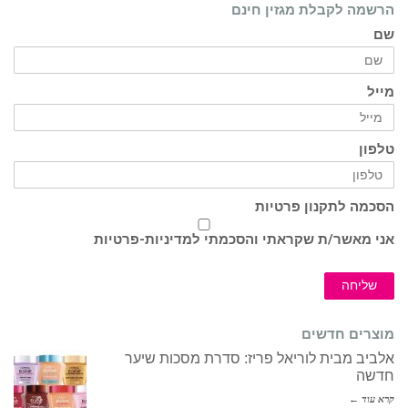
הרשמה לקבלת מגזין חינם
שם
מייל
טלפון
הסכמה לתקנון פרטיות
אני מאשר/ת שקראתי והסכמתי ל
מדיניות-פרטיות
שליחה
מוצרים חדשים
אלביב מבית לוריאל פריז: סדרת מסכות שיער
חדשה
קרא עוד ←