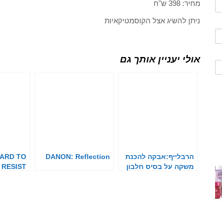
מחיר: 398 ש"ח
ניתן להשיג אצל הקוסמטיקאיות
אולי יעניין אותך גם
הרבלייף:אבקה להכנת
DANON: Reflection
HARD TO
משקה על בסיס חלבון
RESIST