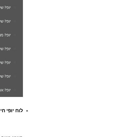
יופי! ש
יופי! ש
יופי! מ
יופי! ש
יופי! 
יופי! ש
יופי! א
לוח יופי חי