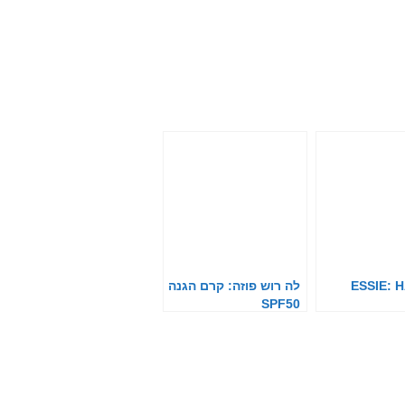
ESSIE: 
לה רוש פוזה: קרם הגנה
SPF50