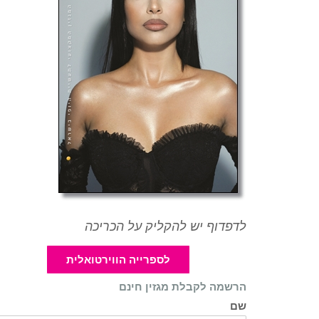
לדפדוף יש להקליק על הכריכה
לספרייה הווירטואלית
הרשמה לקבלת מגזין חינם
שם