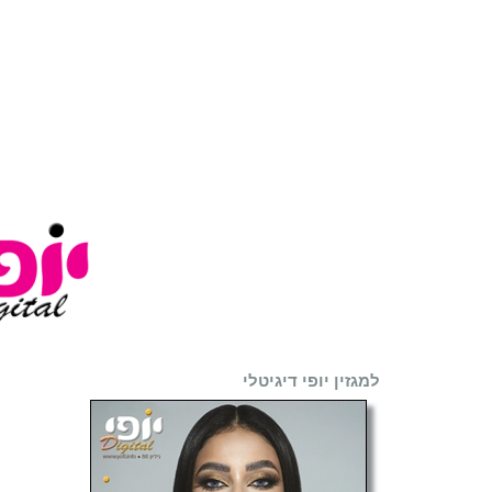
למגזין יופי דיגיטלי