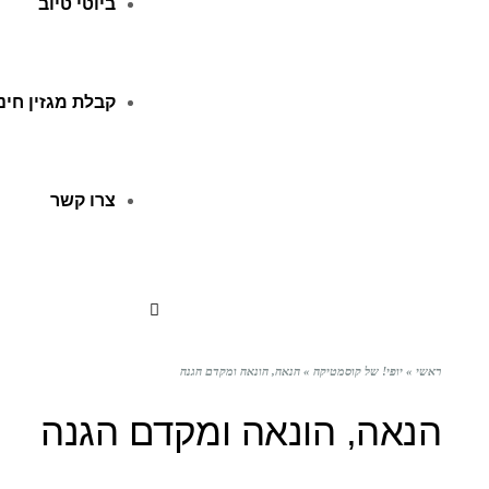
ביוטי טיוב
קבלת מגזין חינ
צרו קשר
ראשי
»
יופי! של קוסמטיקה
»
הנאה, הונאה ומקדם הגנה
הנאה, הונאה ומקדם הגנה