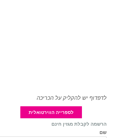
לדפדוף יש להקליק על הכריכה
לספרייה הווירטואלית
הרשמה לקבלת מגזין חינם
שם