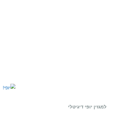
למגזין יופי דיגיטלי