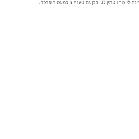
ם טענה זו כמעט הופרכה.