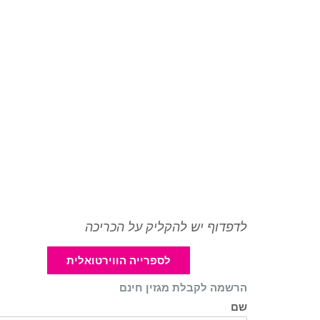
לדפדוף יש להקליק על הכריכה
לספרייה הווירטואלית
הרשמה לקבלת מגזין חינם
שם