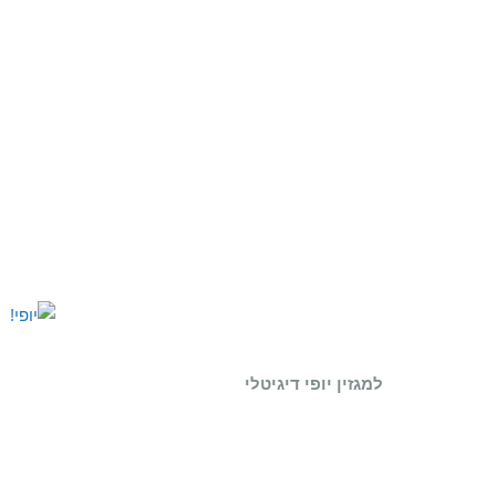
למגזין יופי דיגיטלי