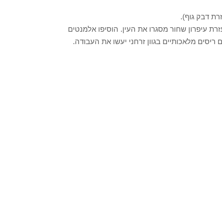
רת דבק גוף).
בעזרת עיפרון שחור מסגרו את העין. הוסיפו אלמנטים
 ריסים מלאכותיים בגוון זרחני יעשו את העבודה.