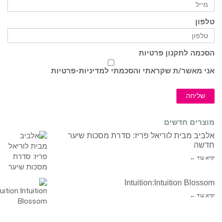
טלפון
הסכמה לתקנון פרטיות
אני מאשר/ת שקראתי והסכמתי ל
מדיניות-פרטיות
שליחה
מוצרים חדשים
אלביב מבית לוריאל פריז: סדרת מסכות שיער
חדשה
קרא עוד ←
Intuition:Intuition Blossom
קרא עוד ←