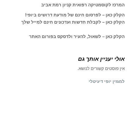
המרכז לקוסמטיקה רפואית קניון רמת אביב
הקלק כאן – לפרסום חינם של מודעת דרושים ביופי!
הקלק כאן – לקבלת חדשות ועדכונים חינם למייל שלך
הקלק כאן – לשאול, להעיר ולדסקס בפורום האתר
אולי יעניין אותך גם
אין פוסטים קשורים לנושא.
למגזין יופי דיגיטלי