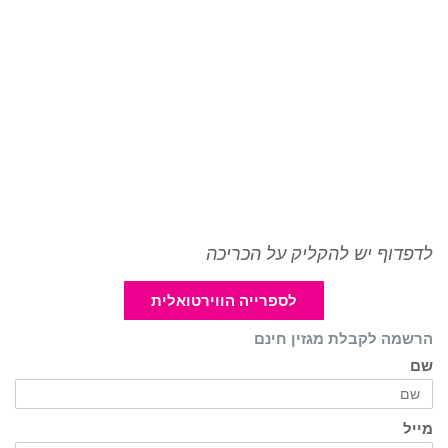
לדפדוף יש להקליק על הכריכה
לספרייה הווירטואלית
הרשמה לקבלת מגזין חינם
שם
מייל