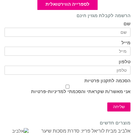
לספרייה הווירטואלית
הרשמה לקבלת מגזין חינם
שם
מייל
טלפון
הסכמה לתקנון פרטיות
אני מאשר/ת שקראתי והסכמתי ל
מדיניות-פרטיות
שליחה
מוצרים חדשים
אלביב מבית לוריאל פריז: סדרת מסכות שיער