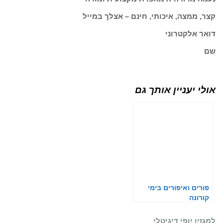
קצר, ממצה, איכותי, חינם – אצלך במייל
דואר אלקטרוני
שם
אולי יעניין אותך גם
פורים ואיפורים בימי
קורונה
למגזין יופי דיגיטלי