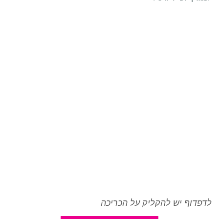
לדפדוף יש להקליק על הכריכה