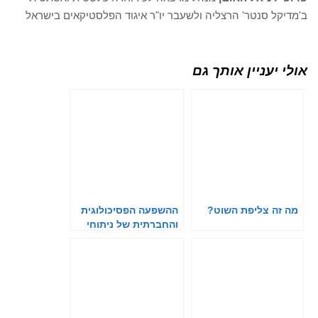
ב'מדיקל סנטר' הרצליה ולשעבר יו"ר איגוד הפלסטיקאים בישראל
אולי יעניין אותך גם
מה זה צליפת השוט?
ההשפעה הפסיכולוגית
והחברתית של ניתוחי
עיצוב