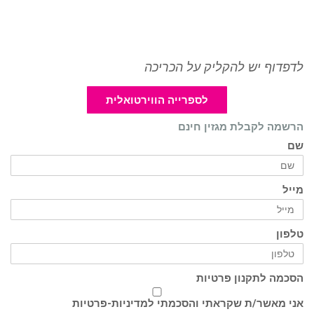
לדפדוף יש להקליק על הכריכה
לספרייה הווירטואלית
הרשמה לקבלת מגזין חינם
שם
מייל
טלפון
הסכמה לתקנון פרטיות
אני מאשר/ת שקראתי והסכמתי ל
מדיניות-פרטיות