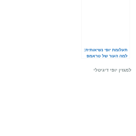
תעלומת יופי נשיאותית:
למה העור של טראמפ
כתום?
למגזין יופי דיגיטלי