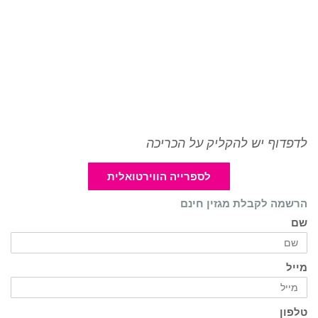
לדפדוף יש להקליק על הכריכה
לספרייה הווירטואלית
הרשמה לקבלת מגזין חינם
שם
מייל
טלפון