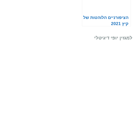
הציפורניים הלוהטות של
קיץ 2021
למגזין יופי דיגיטלי