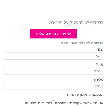
לדפדוף יש להקליק על הכריכה
לספרייה הווירטואלית
הרשמה לקבלת מגזין חינם
שם
מייל
טלפון
הסכמה לתקנון פרטיות
אני מאשר/ת שקראתי והסכמתי ל
מדיניות-פרטיות