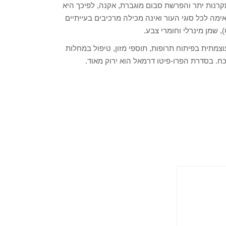
קרנות יתר והפרשת סבום מוגברת, אקנה, לפיכך היא
מה לכל סוגי העור ואינה מכילה מרכיבים בעייתיים
מתית בפיתוח תרופות, תוספי מזון, טיפול במחלות
כח. בסדרת הפרו-פיטו דרמאל הוא ירוק מאוד.