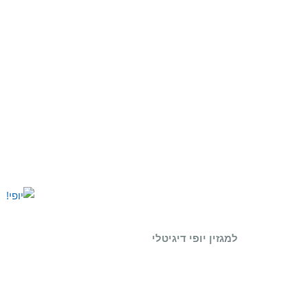
למגזין יופי דיגיטלי