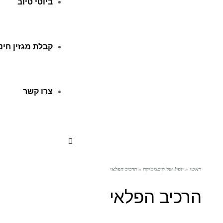
ביוטי טיוב
קבלת מגזין חינ
צרו קשר
ראשי
»
יופי! של קוסמטיקה
»
הרכיב הפלאי
הרכיב הפלאי