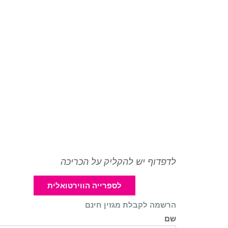
לדפדוף יש להקליק על הכריכה
לספרייה הווירטואלית
הרשמה לקבלת מגזין חינם
שם