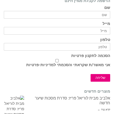
הרשמה לקבלת מגזין חינם
שם
מייל
טלפון
הסכמה לתקנון פרטיות
אני מאשר/ת שקראתי והסכמתי ל
מדיניות-פרטיות
שליחה
מוצרים חדשים
אלביב מבית לוריאל פריז: סדרת מסכות שיער
חדשה
קרא עוד ←