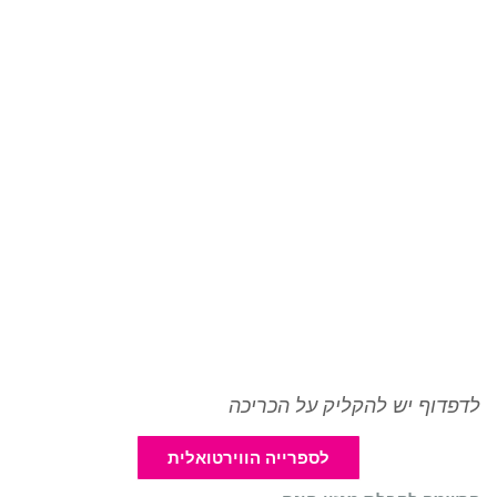
לדפדוף יש להקליק על הכריכה
לספרייה הווירטואלית