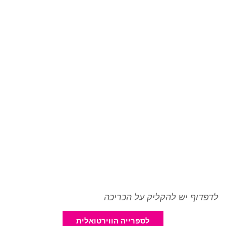
לדפדוף יש להקליק על הכריכה
לספרייה הווירטואלית