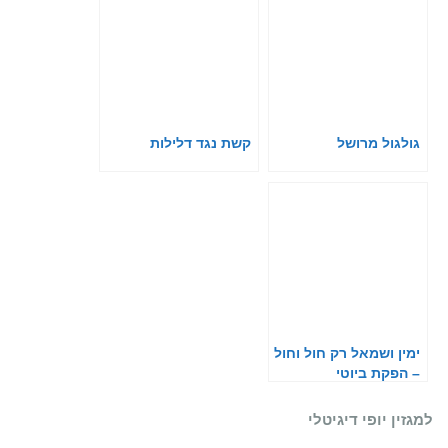
גולגול מרושל
קשת נגד דלילות
ימין ושמאל רק חול וחול
– הפקת ביוטי
למגזין יופי דיגיטלי