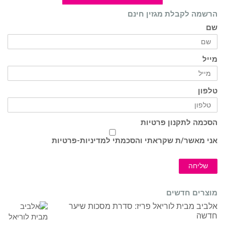
הרשמה לקבלת מגזין חינם
שם
מייל
טלפון
הסכמה לתקנון פרטיות
אני מאשר/ת שקראתי והסכמתי ל
מדיניות-פרטיות
שליחה
מוצרים חדשים
אלביב מבית לוריאל פריז: סדרת מסכות שיער
חדשה