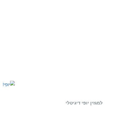
למגזין יופי דיגיטלי