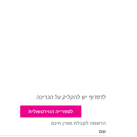
לדפדוף יש להקליק על הכריכה
לספרייה הווירטואלית
הרשמה לקבלת מגזין חינם
שם