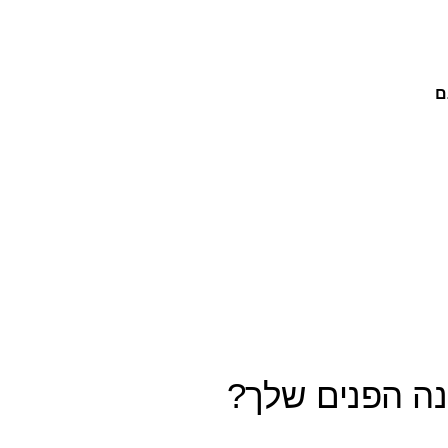
ם
נה הפנים שלך?