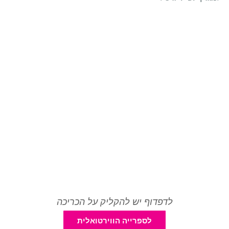
לדפדוף יש להקליק על הכריכה
לספרייה הווירטואלית