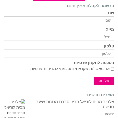
הרשמה לקבלת מגזין חינם
שם
מייל
טלפון
הסכמה לתקנון פרטיות
אני מאשר/ת שקראתי והסכמתי ל
מדיניות-פרטיות
שליחה
מוצרים חדשים
אלביב מבית לוריאל פריז: סדרת מסכות שיער
חדשה
קרא עוד ←