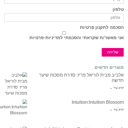
טלפון
הסכמה לתקנון פרטיות
אני מאשר/ת שקראתי והסכמתי ל
מדיניות-פרטיות
שליחה
מוצרים חדשים
אלביב מבית לוריאל פריז: סדרת מסכות שיער
חדשה
קרא עוד ←
Intuition:Intuition Blossom
קרא עוד ←