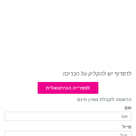
לדפדוף יש להקליק על הכריכה
לספרייה הווירטואלית
הרשמה לקבלת מגזין חינם
שם
מייל