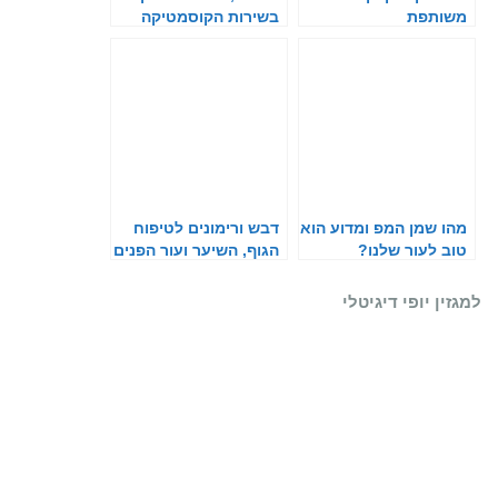
משותפת
בשירות הקוסמטיקה
מהו שמן המפ ומדוע הוא
דבש ורימונים לטיפוח
טוב לעור שלנו?
הגוף, השיער ועור הפנים
למגזין יופי דיגיטלי