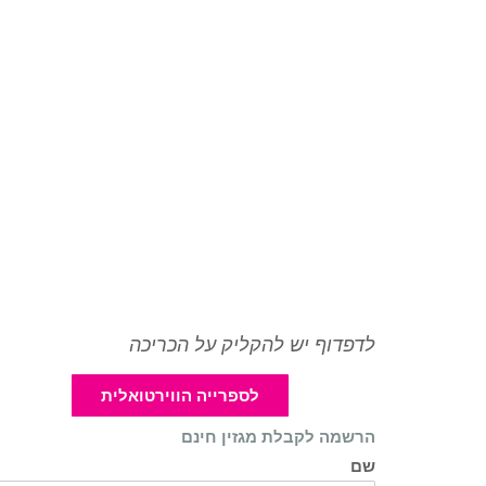
לדפדוף יש להקליק על הכריכה
לספרייה הווירטואלית
הרשמה לקבלת מגזין חינם
שם