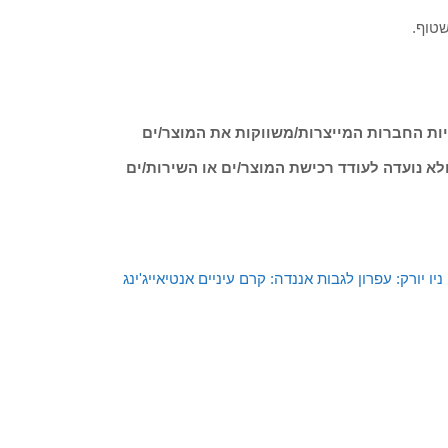
שטוף.
ות החברות המייצרות/משווקות את המוצר/ים
לא נועדה לעודד רכישת המוצר/ים או השירות/ים
ניו יורק: עפרון לגבות
אננדה: קרם עיניים אנטיאייג'ינג