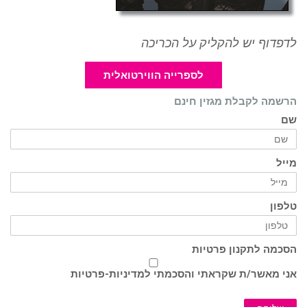
לדפדוף יש להקליק על הכריכה
לספרייה הווירטואלית
הרשמה לקבלת מגזין חינם
שם
מייל
טלפון
הסכמה לתקנון פרטיות
אני מאשר/ת שקראתי והסכמתי ל
מדיניות-פרטיות