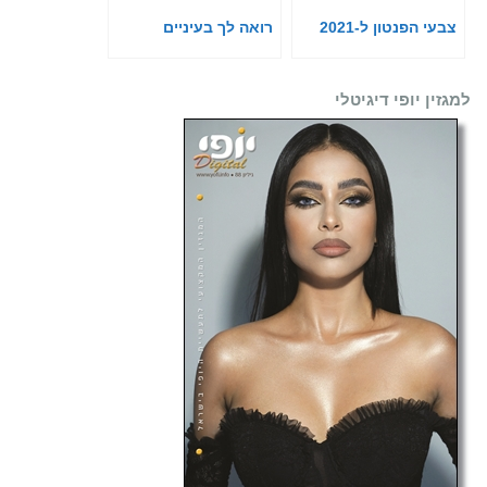
צבעי הפנטון ל-2021
רואה לך בעיניים
למגזין יופי דיגיטלי