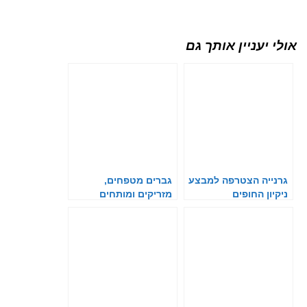
אולי יעניין אותך גם
גרנייה הצטרפה למבצע
גברים מטפחים,
ניקיון החופים
מזריקים ומותחים