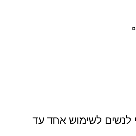
ם
י לנשים לשימוש אחד עד