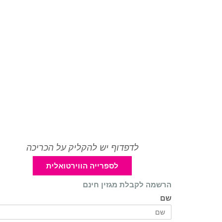
לדפדוף יש להקליק על הכריכה
לספרייה הווירטואלית
הרשמה לקבלת מגזין חינם
שם