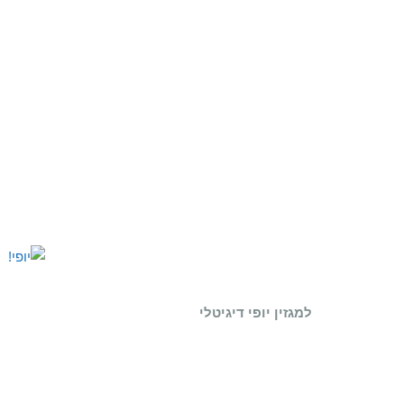
למגזין יופי דיגיטלי