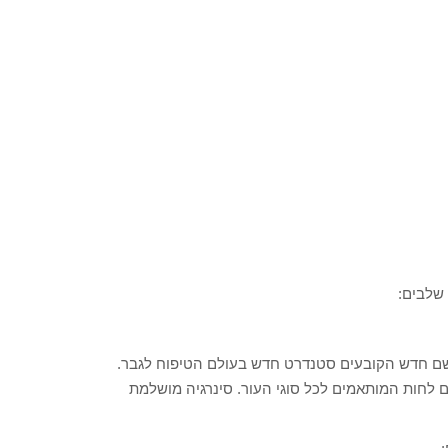
שלבים:
ושם חדש הקובעים סטנדרט חדש בעולם הטיפוח לגבר.
ם לחות המותאמים לכל סוגי העור. סינרגיה מושלמת