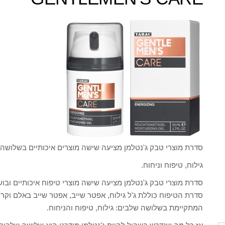
סדרת מוצרי טבק ג'נטלמן מציעה שישה מוצרים איכותיים בשלושה 
גילוח, טיפוח וניחוח.
סדרת מוצרי טבק ג'נטלמן מציעה שישה מוצרי טיפוח איכותיים וב
סדרת הטיפוח כוללת ג'ל גילוח, אפטר שייב, אפטר שייב באלם וקר
המתקיימת בשלושה שלבים: גילוח, טיפוח והניחוח.