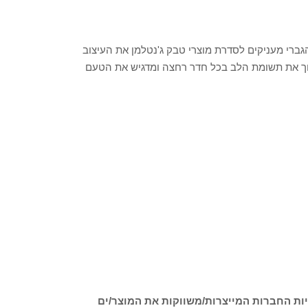
גברי מעניקים לסדרת מוצרי טבק ג'נטלמן את העיצוב
שוך את תשומת הלב בכל חדר רחצה ומדגיש את הטעם
ות החברות המייצרות/משווקות את המוצר/ים