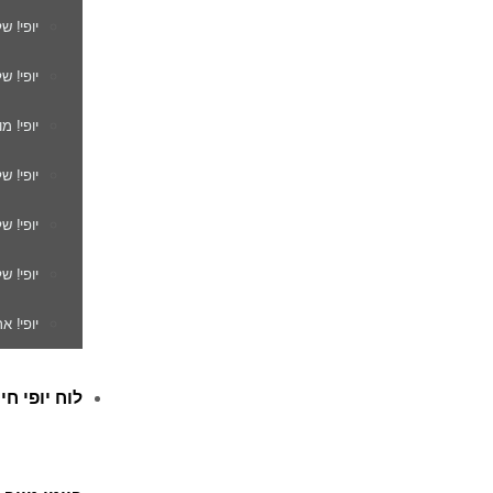
יופי! ש
יופי! ש
יופי! מ
יופי! ש
יופי! 
יופי! ש
יופי! א
לוח יופי חי