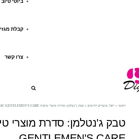
ביוטי טיוב
קבלת מגזין
צרו קשר
ראשי
»
יופי! מוצרים חדשים
»
טבק ג'נטלמן: סדרת מוצרי טיפוח TABAC GENTLEMEN'S CARE
GENTLEMEN'S CARE