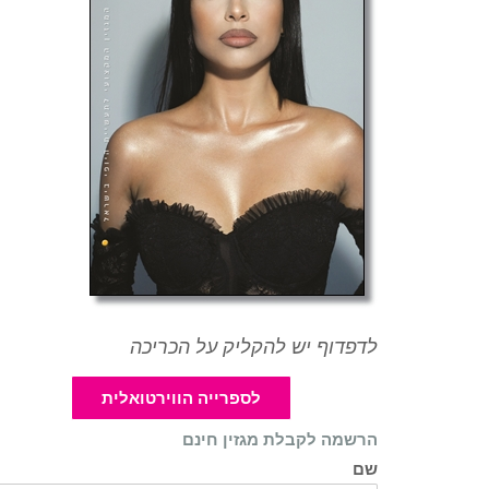
לדפדוף יש להקליק על הכריכה
לספרייה הווירטואלית
הרשמה לקבלת מגזין חינם
שם