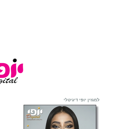
למגזין יופי דיגיטלי