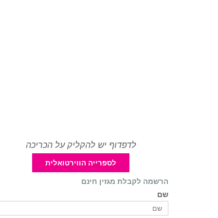
לדפדוף יש להקליק על הכריכה
לספרייה הווירטואלית
הרשמה לקבלת מגזין חינם
שם