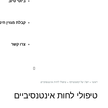
ביוטי טיוב
קבלת מגזין חינ
צרו קשר
ראשי
»
יופי! של קוסמטיקה
»
טיפולי לחות אינטנסיביים
טיפולי לחות אינטנסיביים