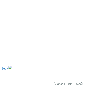
למגזין יופי דיגיטלי