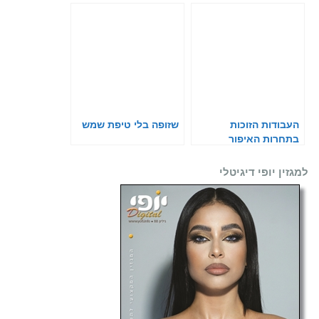
העבודות הזוכות
שזופה בלי טיפת שמש
בתחרות האיפור
הבינלאומית
למגזין יופי דיגיטלי