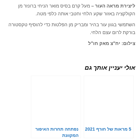
ליצירת מראה העור –
מעל קרם בסיס מואר הניחי ברונזר מן
הקולקציה באזור שקע הלחי וחטבי אותה כלפי מטה.
השתמשי בגוון עור בהיר ומבריק מן הפלטות כדי להוסיף טקסטורה
בורקת לרום עצם הלחי.
צילום: יח"צ מאק חו"ל
אולי יעניין אותך גם
5 מראות של חורף 2021
נפתחה תחרות האיפור
המקוונת