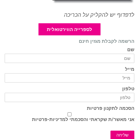
לדפדוף יש להקליק על הכריכה
לספרייה הווירטואלית
הרשמה לקבלת מגזין חינם
שם
מייל
טלפון
הסכמה לתקנון פרטיות
אני מאשר/ת שקראתי והסכמתי ל
מדיניות-פרטיות
שליחה