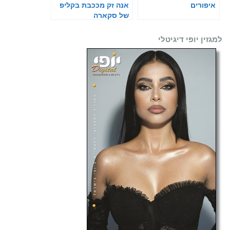
איפורים
אנה זק מככבת בקליפ
של סקארה
למגזין יופי דיגיטלי