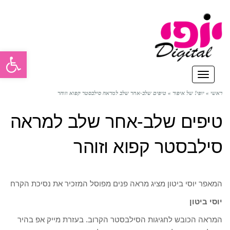
פתח סרגל
תפריט
ראשי
»
יופי! של איפור
»
טיפים שלב-אחר שלב למראה סילבסטר קפוא וזוהר
טיפים שלב-אחר שלב למראה
סילבסטר קפוא וזוהר
המאפר יוסי ביטון מציג מראה פנים מפוסל המזכיר את נסיכת הקרח
יוסי ביטון
המראה הכובש לחגיגות הסילבסטר הקרוב. בעזרת מייק אפ בהיר