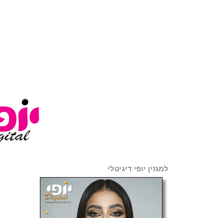
למגזין יופי דיגיטלי