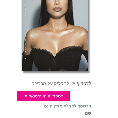
לדפדוף יש להקליק על הכריכה
לספרייה הווירטואלית
הרשמה לקבלת מגזין חינם
שם