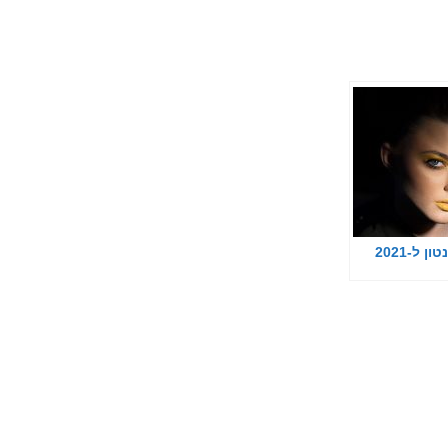
 ל-2021