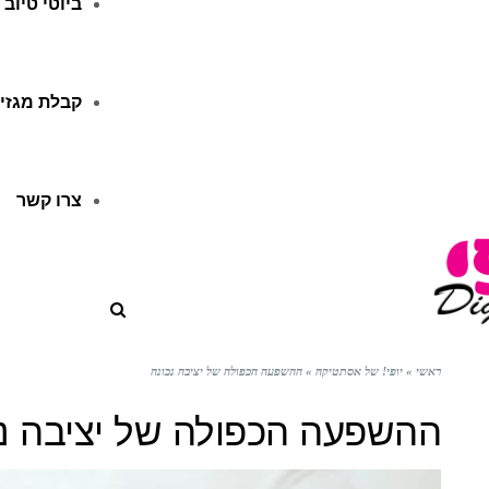
ביוטי טיוב
קבלת מגזין
צרו קשר
ראשי
»
יופי! של אסתטיקה
»
ההשפעה הכפולה של יציבה נכונה
ההשפעה הכפולה של יציבה נכ