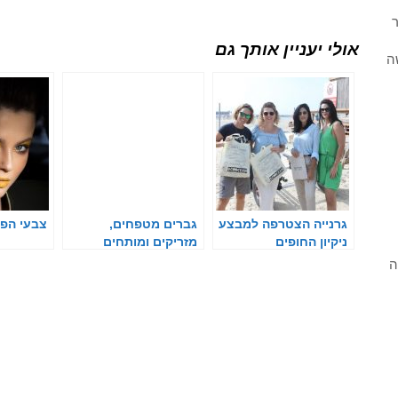
ר
אולי יעניין אותך גם
ה
גרנייה הצטרפה למבצע
גברים מטפחים,
צבעי הפנטון
ניקיון החופים
מזריקים ומותחים
ה