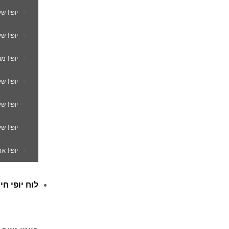
יופי! ש
יופי! ש
יופי! מ
יופי! ש
יופי! 
יופי! ש
יופי! א
לוח יופי חי