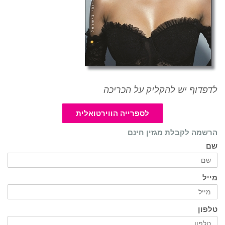
לדפדוף יש להקליק על הכריכה
לספרייה הווירטואלית
הרשמה לקבלת מגזין חינם
שם
מייל
טלפון