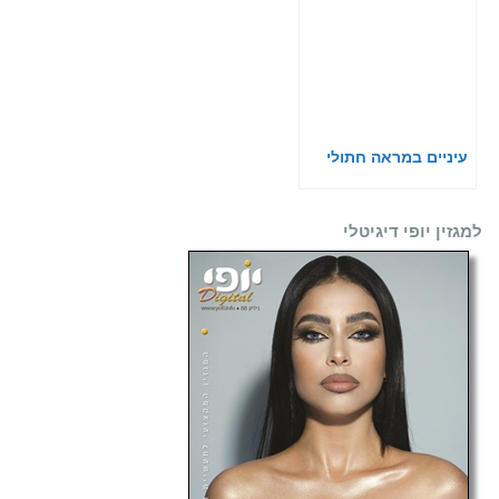
עיניים במראה חתולי
למגזין יופי דיגיטלי