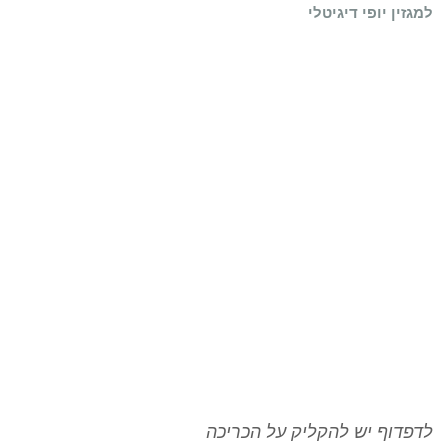
למגזין יופי דיגיטלי
לדפדוף יש להקליק על הכריכה