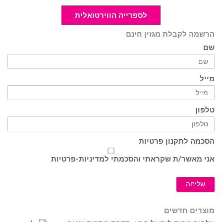
לספרייה הווירטואלית
הרשמה לקבלת מגזין חינם
שם
מייל
טלפון
הסכמה לתקנון פרטיות
אני מאשר/ת שקראתי והסכמתי ל
מדיניות-פרטיות
שליחה
מוצרים חדשים