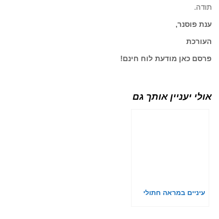
תודה.
ענת פוסנר,
העורכת
פרסם כאן מודעת לוח חינם!
אולי יעניין אותך גם
עיניים במראה חתולי