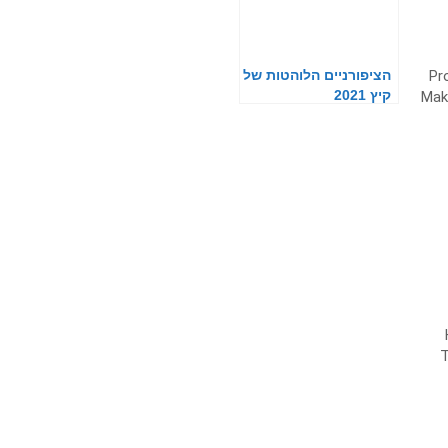
הציפורניים הלוהטות של
קיץ 2021