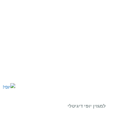
למגזין יופי דיגיטלי