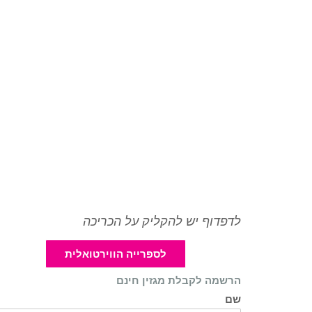
לדפדוף יש להקליק על הכריכה
לספרייה הווירטואלית
הרשמה לקבלת מגזין חינם
שם