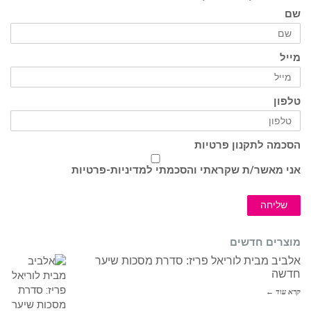
שם
מייל
טלפון
הסכמה לתקנון פרטיות
אני מאשר/ת שקראתי והסכמתי ל
מדיניות-פרטיות
שליחה
מוצרים חדשים
אלביב מבית לוריאל פריז: סדרת מסכות שיער
חדשה
קרא עוד ←