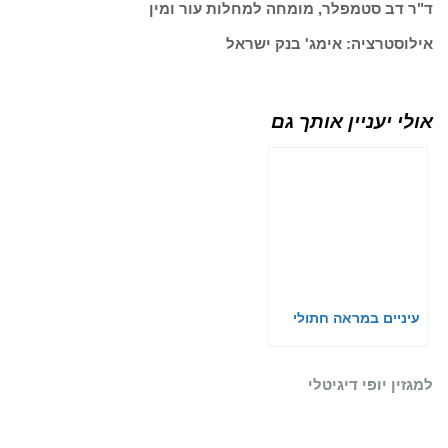
ד"ר דב סטמפלר, מומחה למחלות עור ומין
אילוסטרציה: אימג' בנק ישראל
אולי יעניין אותך גם
עיניים במראה חתולי
למגזין יופי דיגיטלי