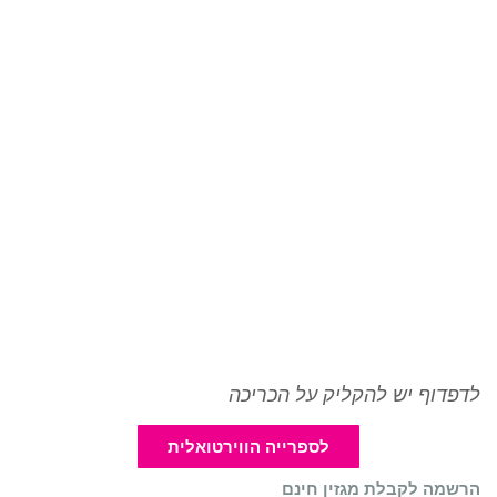
לדפדוף יש להקליק על הכריכה
לספרייה הווירטואלית
הרשמה לקבלת מגזין חינם