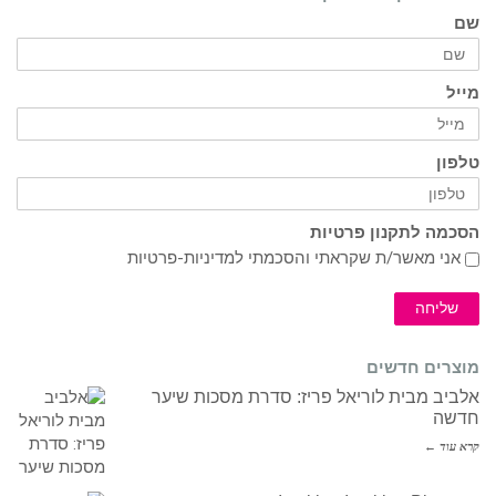
שם
מייל
טלפון
הסכמה לתקנון פרטיות
אני מאשר/ת שקראתי והסכמתי ל
מדיניות-פרטיות
שליחה
מוצרים חדשים
אלביב מבית לוריאל פריז: סדרת מסכות שיער
חדשה
קרא עוד ←