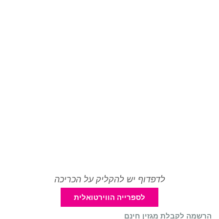
לדפדוף יש להקליק על הכריכה
לספרייה הווירטואלית
הרשמה לקבלת מגזין חינם