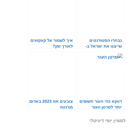
נבחרו הסטודנטים
איך לשמור על קעקועים
שייצגו את ישראל ב-
לאורך זמן?
Brandstorm
דווקא כהי העור חשופים
צובעים את 2023 באדום
יותר לסרטן העור
מג'נטה
למגזין יופי דיגיטלי