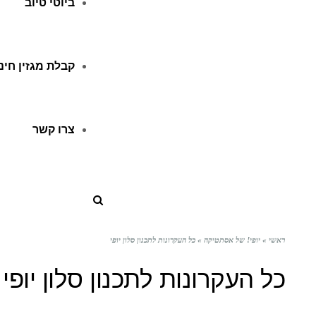
ביוטי טיוב
קבלת מגזין חינ
צרו קשר
ראשי
»
יופי! של אסתטיקה
»
כל העקרונות לתכנון סלון יופי
כל העקרונות לתכנון סלון יופי