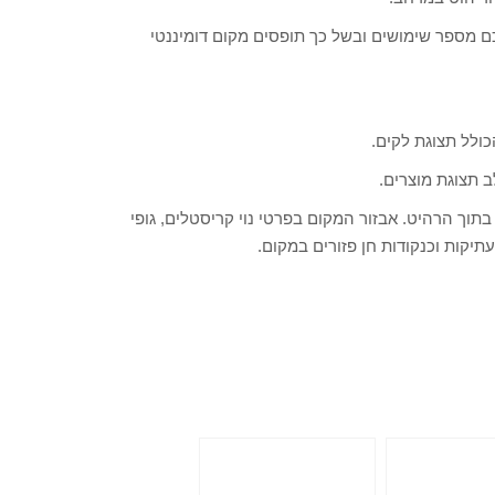
כם מספר שימושים ובשל כך תופסים מקום דומיננטי
ולל תצוגת לקים.
 תצוגת מוצרים.
תוך הרהיט. אבזור המקום בפרטי נוי קריסטלים, גופי
יקות וכנקודות חן פזורים במקום.