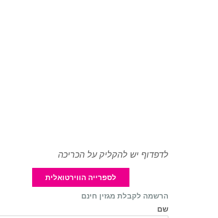
לדפדוף יש להקליק על הכריכה
לספרייה הווירטואלית
הרשמה לקבלת מגזין חינם
שם