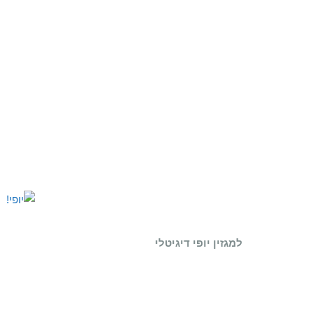
למגזין יופי דיגיטלי