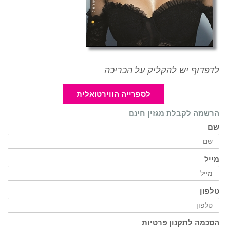
לדפדוף יש להקליק על הכריכה
לספרייה הווירטואלית
הרשמה לקבלת מגזין חינם
שם
מייל
טלפון
הסכמה לתקנון פרטיות