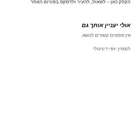
הקלק כאן – לשאול, להעיר ולדסקס בפורום האתר
אולי יעניין אותך גם
אין פוסטים קשורים לנושא.
למגזין יופי דיגיטלי