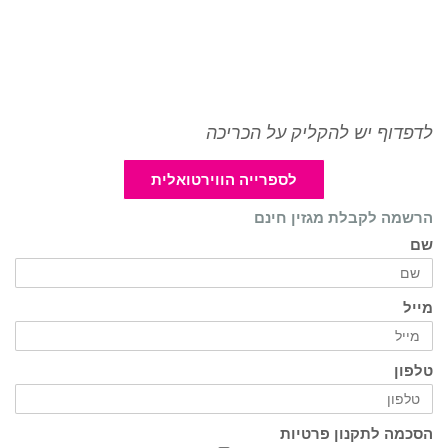
לדפדוף יש להקליק על הכריכה
לספרייה הווירטואלית
הרשמה לקבלת מגזין חינם
שם
מייל
טלפון
הסכמה לתקנון פרטיות