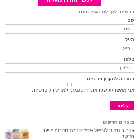
הרשמה לקבלת מגזין חינם
שם
מייל
טלפון
הסכמה לתקנון פרטיות
אני מאשר/ת שקראתי והסכמתי ל
מדיניות-פרטיות
שליחה
מוצרים חדשים
אלביב מבית לוריאל פריז: סדרת מסכות שיער
חדשה