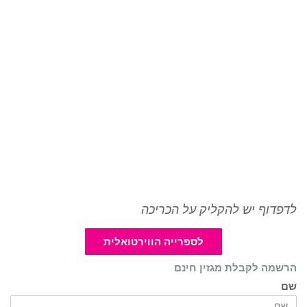
לדפדוף יש להקליק על הכריכה
לספרייה הווירטואלית
הרשמה לקבלת מגזין חינם
שם