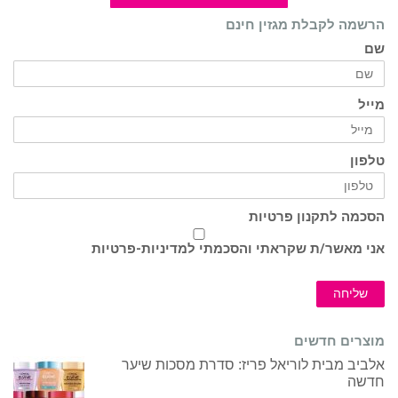
הרשמה לקבלת מגזין חינם
שם
מייל
טלפון
הסכמה לתקנון פרטיות
אני מאשר/ת שקראתי והסכמתי ל
מדיניות-פרטיות
שליחה
מוצרים חדשים
אלביב מבית לוריאל פריז: סדרת מסכות שיער
חדשה