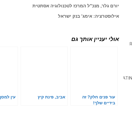
יורם גלר, מנכ"ל המרכז לטכנולוגיה אסתטית
אילוסטרציה: אימג' בנק ישראל
אולי יעניין אותך גם
עור פנים חלק? זה
אביב, פינת קיץ
עין למסך
בידיים שלך!