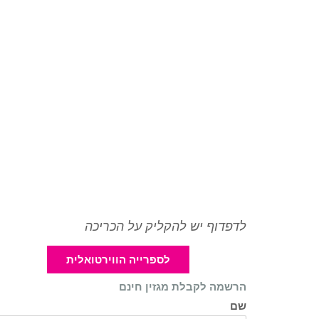
לדפדוף יש להקליק על הכריכה
לספרייה הווירטואלית
הרשמה לקבלת מגזין חינם
שם