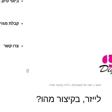
ביוטי טיוב
קבלת מגזין
צרו קשר
ראשי
»
יופי! של קוסמטיקה
»
לייזר, בקיצור מהו?
לייזר, בקיצור מהו?