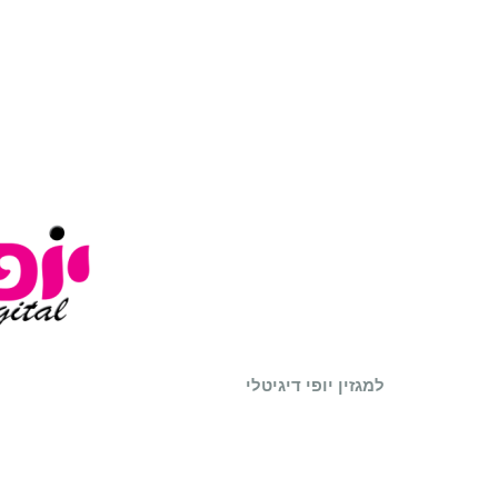
למגזין יופי דיגיטלי