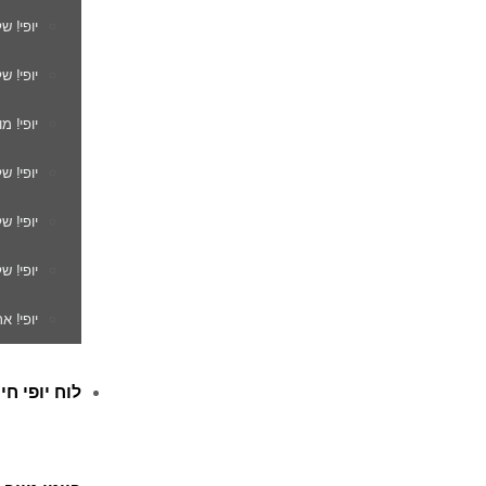
יופי! ש
יופי! ש
יופי! מ
יופי! ש
יופי! 
יופי! ש
יופי! א
לוח יופי חי