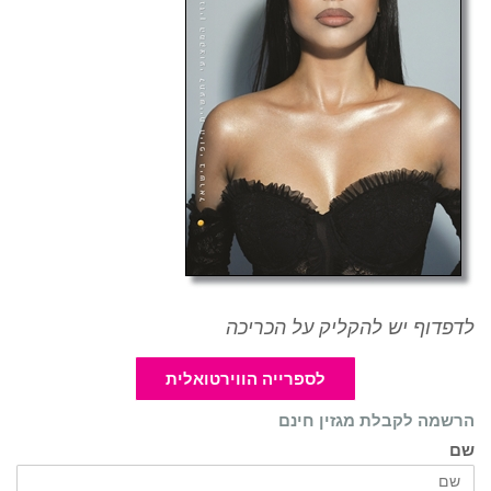
לדפדוף יש להקליק על הכריכה
לספרייה הווירטואלית
הרשמה לקבלת מגזין חינם
שם