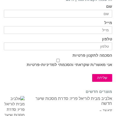
שם
מייל
טלפון
הסכמה לתקנון פרטיות
אני מאשר/ת שקראתי והסכמתי ל
מדיניות-פרטיות
שליחה
מוצרים חדשים
אלביב מבית לוריאל פריז: סדרת מסכות שיער
חדשה
קרא עוד ←