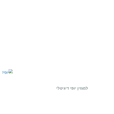
למגזין יופי דיגיטלי