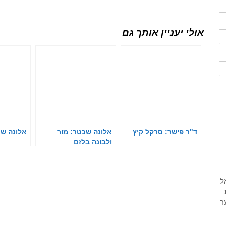
אולי יעניין אותך גם
ד"ר פישר: סרקל קיץ
אלונה שכטר: מור
אלונה שכ
ולבונה בלזם