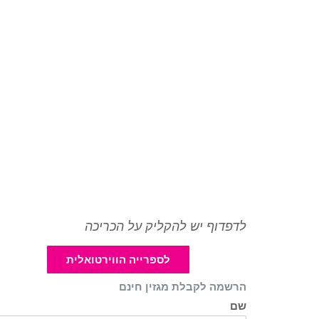
לדפדוף יש להקליק על הכריכה
לספרייה הווירטואלית
הרשמה לקבלת מגזין חינם
שם