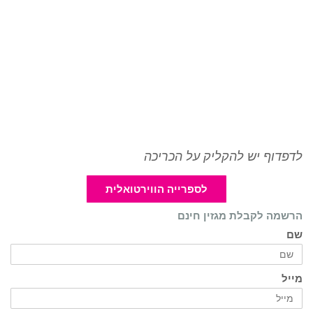
לדפדוף יש להקליק על הכריכה
לספרייה הווירטואלית
הרשמה לקבלת מגזין חינם
שם
מייל