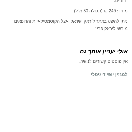
חיוניים.
מחיר: 249 ₪ (תכולה 50 מ"ל)
ניתן להשיג באתר ליראק ישראל ואצל הקוסמטיקאיות והרופאים
מורשי ליראק פריז
אולי יעניין אותך גם
אין פוסטים קשורים לנושא.
למגזין יופי דיגיטלי