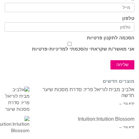
טלפון
הסכמה לתקנון פרטיות
אני מאשר/ת שקראתי והסכמתי ל
מדיניות-פרטיות
שליחה
מוצרים חדשים
אלביב מבית לוריאל פריז: סדרת מסכות שיער
חדשה
קרא עוד ←
Intuition:Intuition Blossom
קרא עוד ←