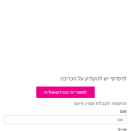
לדפדוף יש להקליק על הכריכה
לספרייה הווירטואלית
הרשמה לקבלת מגזין חינם
שם
מייל