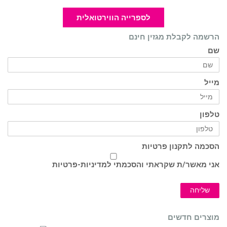
לספרייה הווירטואלית
הרשמה לקבלת מגזין חינם
שם
מייל
טלפון
הסכמה לתקנון פרטיות
אני מאשר/ת שקראתי והסכמתי ל
מדיניות-פרטיות
שליחה
מוצרים חדשים