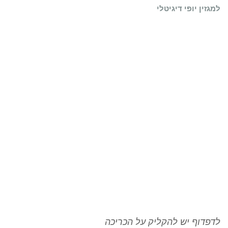
למגזין יופי דיגיטלי
לדפדוף יש להקליק על הכריכה