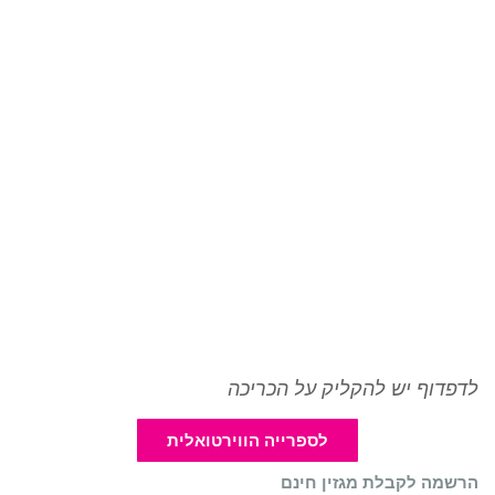
לדפדוף יש להקליק על הכריכה
לספרייה הווירטואלית
הרשמה לקבלת מגזין חינם