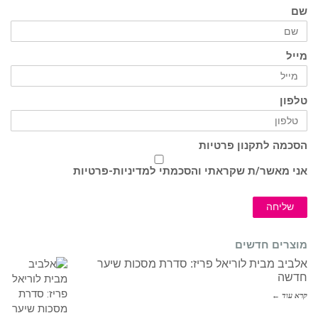
שם
מייל
טלפון
הסכמה לתקנון פרטיות
אני מאשר/ת שקראתי והסכמתי ל
מדיניות-פרטיות
שליחה
מוצרים חדשים
אלביב מבית לוריאל פריז: סדרת מסכות שיער
חדשה
קרא עוד ←