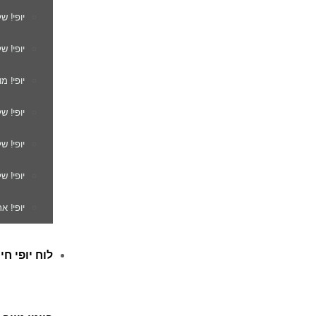
יופי! ש
יופי! ש
יופי! מ
יופי! ש
יופי! 
יופי! ש
יופי! א
לוח יופי חי