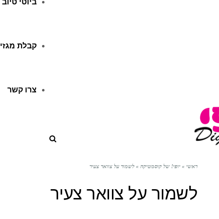
ביוטי טיוב
קבלת מגזין
צרו קשר
ראשי
»
יופי! של קוסמטיקה
»
לשמור על צוואר צעיר
לשמור על צוואר צעיר