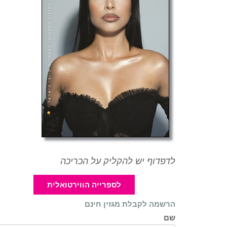
לדפדוף יש להקליק על הכריכה
לספרייה הווירטואלית
הרשמה לקבלת מגזין חינם
שם