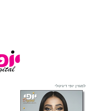
למגזין יופי דיגיטלי