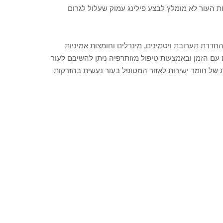
ות העור לא מומלץ לבצע פילינג עמוק שעלול לגרום
חדרת תערובת ויטמינים, מינרלים וחומצות אמיניות
עם הזמן ובאמצעות טיפול מזותרפיה ניתן להשיבם לעור
 של חומר ישירות לאזור המטופל בעור נעשית בהזרקות