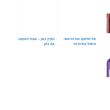
אל תדפקו את הראש:
הקיץ כאן – עונת האקנה
טיפול במיגרנה
גם כאן
באמצעות בוטוקס