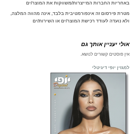
באחריות החברות המייצרות/משווקות את המוצר/ים
מטרת פירסום זה אינפורמטיבית בלבד, אינה מהווה המלצה,
ולא נועדה לעודד רכישת המוצר/ים או השירות/ים
אולי יעניין אותך גם
אין פוסטים קשורים לנושא.
למגזין יופי דיגיטלי