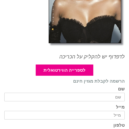
לדפדוף יש להקליק על הכריכה
לספרייה הווירטואלית
הרשמה לקבלת מגזין חינם
שם
מייל
טלפון