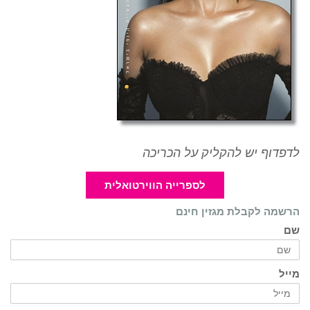
לדפדוף יש להקליק על הכריכה
לספרייה הווירטואלית
הרשמה לקבלת מגזין חינם
שם
מייל