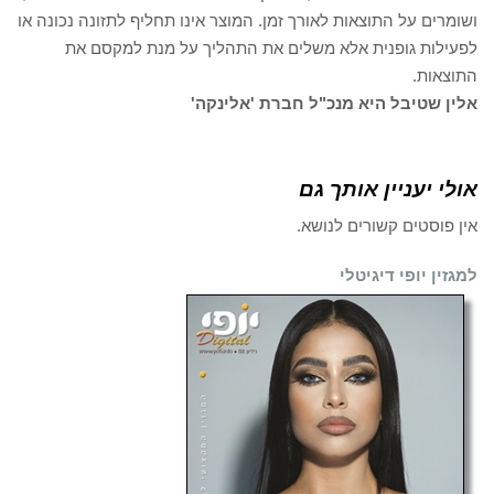
ושומרים על התוצאות לאורך זמן. המוצר אינו תחליף לתזונה נכונה או
לפעילות גופנית אלא משלים את התהליך על מנת למקסם את
התוצאות.
אלין שטיבל היא מנכ"ל חברת 'אלינקה'
אולי יעניין אותך גם
אין פוסטים קשורים לנושא.
למגזין יופי דיגיטלי